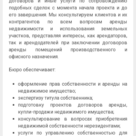
договоров и иные услуги по сопровождению
подобных сделок с момента начала проекта и до
его завершения. Мы консультируем клиентов и их
контрагентов по всем вопросам аренды
недвижимости и использования земельных
участков, представляя интересы, как арендаторов,
так и арендодателей при заключении договоров
аренды помещений производственного и
офисного назначения.
Бюро обеспечивает:
оформление прав собственности и аренды на
недвижимое имущество;
экспертизу титула собственника;
подготовку проектов договоров аренды,
купли-продажи недвижимого имущества;
консультирование в вопросах приобретения
недвижимой собственности нерезидентами;
услуги по управлению собственностью для