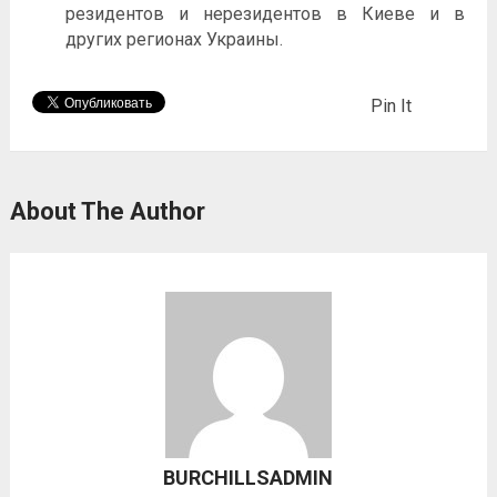
резидентов и нерезидентов в Киеве и в
других регионах Украины.
Pin It
About The Author
BURCHILLSADMIN