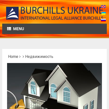
MENU
Home
Недвижимость