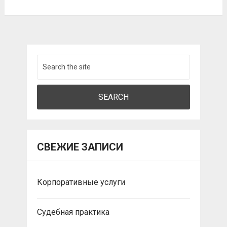
СВЕЖИЕ ЗАПИСИ
Корпоративные услуги
Судебная практика