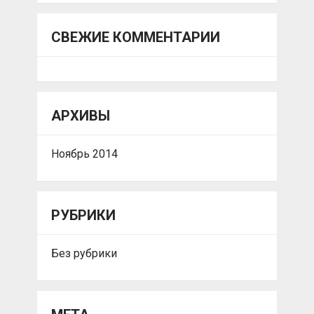
СВЕЖИЕ КОММЕНТАРИИ
АРХИВЫ
Ноябрь 2014
РУБРИКИ
Без рубрики