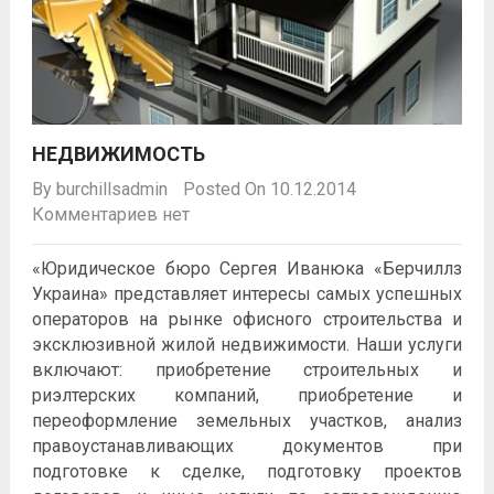
НЕДВИЖИМОСТЬ
By
burchillsadmin
Posted On 10.12.2014
Комментариев нет
«Юридическое бюро Сергея Иванюка «Берчиллз
Украина» представляет интересы самых успешных
операторов на рынке офисного строительства и
эксклюзивной жилой недвижимости. Наши услуги
включают: приобретение строительных и
риэлтерских компаний, приобретение и
переоформление земельных участков, анализ
правоустанавливающих документов при
подготовке к сделке, подготовку проектов