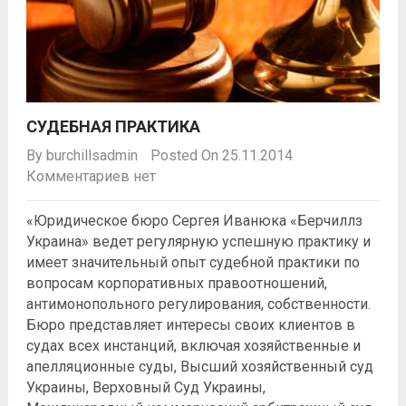
СУДЕБНАЯ ПРАКТИКА
By
burchillsadmin
Posted On 25.11.2014
Комментариев нет
«Юридическое бюро Сергея Иванюка «Берчиллз
Украина» ведет регулярную успешную практику и
имеет значительный опыт судебной практики по
вопросам корпоративных правоотношений,
антимонопольного регулирования, собственности.
Бюро представляет интересы своих клиентов в
судах всех инстанций, включая хозяйственные и
апелляционные суды, Высший хозяйственный суд
Украины, Верховный Суд Украины,