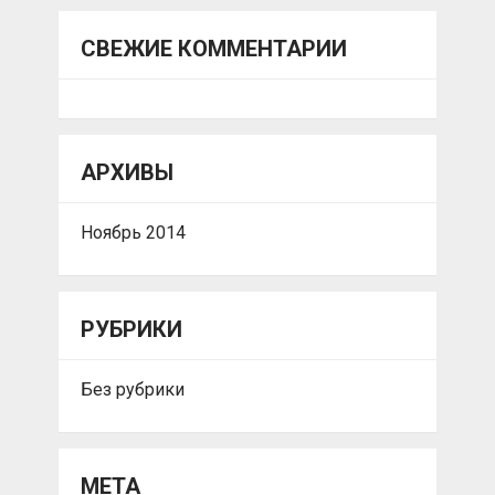
СВЕЖИЕ КОММЕНТАРИИ
АРХИВЫ
Ноябрь 2014
РУБРИКИ
Без рубрики
МЕТА